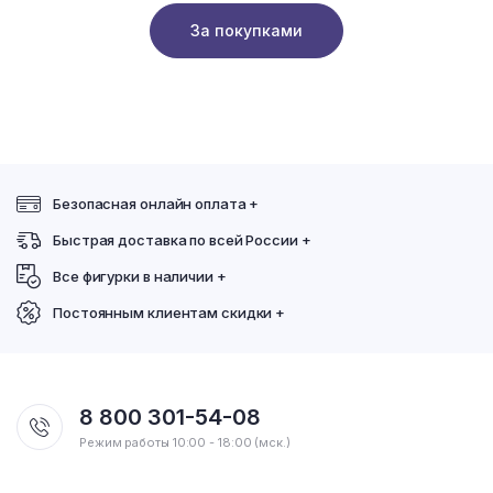
За покупками
Безопасная онлайн оплата +
Быстрая доставка по всей России +
Все фигурки в наличии +
Постоянным клиентам скидки +
8 800 301-54-08
Режим работы 10:00 - 18:00 (мск.)