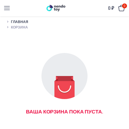
0
0
₽
ГЛАВНАЯ
КОРЗИНА
ВАША КОРЗИНА ПОКА ПУСТА.