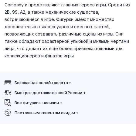
Company и представляют главных героев игры. Среди них
2B, 9S, A2, а также механические существа,
встречающиеся в игре. Фигурки имеют множество
дополнительных аксессуаров и сменных частей,
позволяющих создавать различные сцены из игры. Они
также обладают характерной улыбкой и милыми чертами
лица, что делает их еще более привлекательными для
коллекционеров и фанатов игры.
Безопасная онлайн оплата +
Быстрая доставка по всей России +
Все фигурки в наличии +
Постоянным клиентам скидки +