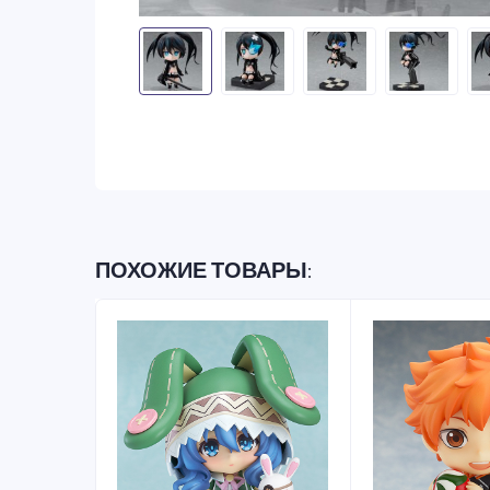
ПОХОЖИЕ ТОВАРЫ: