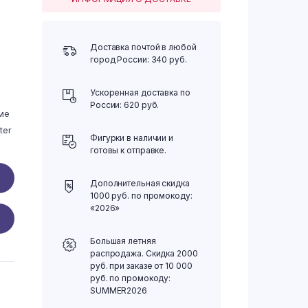
Доставка почтой в любой
город России: 340 руб.
Ускоренная доставка по
России: 620 руб.
ме
ter
Фигурки в наличии и
готовы к отправке.
Дополнительная скидка
1000 руб. по промокоду:
«2026»
Большая летняя
распродажа. Скидка 2000
руб. при заказе от 10 000
руб. по промокоду:
SUMMER2026