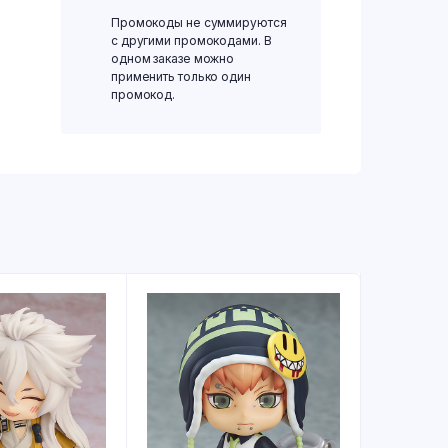
Промокоды не суммируются
с другими промокодами. В
одном заказе можно
применить только один
промокод.