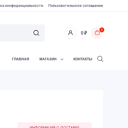
ка конфиденциальности
Пользовательское соглашение
0
0
₽
ГЛАВНАЯ
МАГАЗИН
КОНТАКТЫ
ИНФОРМАЦИЯ О ДОСТАВКЕ