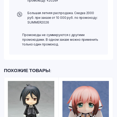
промокоду: «2026»
Большая летняя распродажа. Скидка 2000
руб. при заказе от 10 000 руб. по промокоду:
SUMMER2026
Промокоды не суммируются с другими
промокодами. В одном заказе можно применить
только один промокод.
ПОХОЖИЕ ТОВАРЫ: