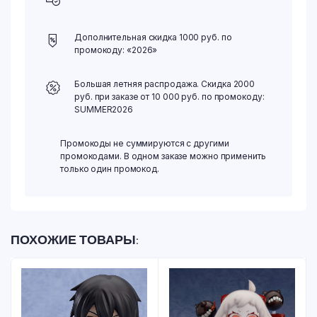
Дополнительная скидка 1000 руб. по
промокоду: «2026»
Большая летняя распродажа. Скидка 2000
руб. при заказе от 10 000 руб. по промокоду:
SUMMER2026
Промокоды не суммируются с другими
промокодами. В одном заказе можно применить
только один промокод.
ПОХОЖИЕ ТОВАРЫ: