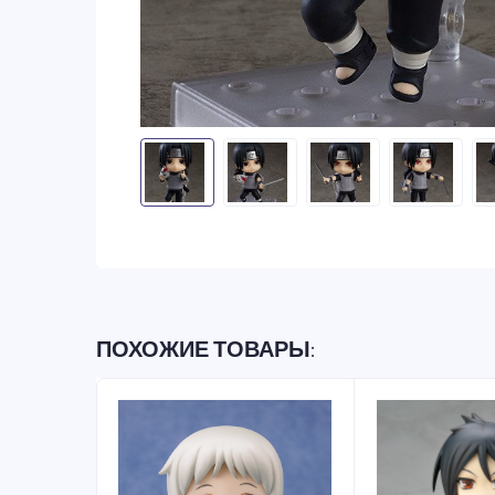
ПОХОЖИЕ ТОВАРЫ: