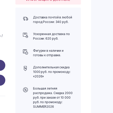
Доставка почтой в любой
город России: 340 руб.
Ускоренная доставка по
 /
России: 620 руб.
Фигурки в наличии и
готовы к отправке.
Дополнительная скидка
1000 руб. по промокоду:
«2026»
Большая летняя
распродажа. Скидка 2000
руб. при заказе от 10 000
руб. по промокоду:
SUMMER2026