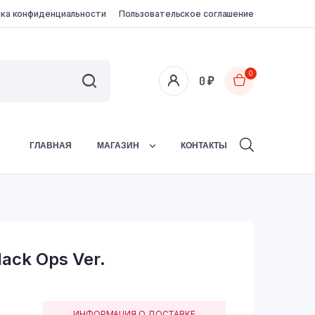
ка конфиденциальности
Пользовательское соглашение
0
0
₽
ГЛАВНАЯ
МАГАЗИН
КОНТАКТЫ
ack Ops Ver.
ИНФОРМАЦИЯ О ДОСТАВКЕ