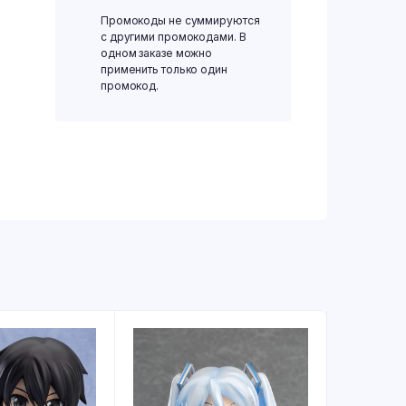
Промокоды не суммируются
с другими промокодами. В
одном заказе можно
применить только один
промокод.