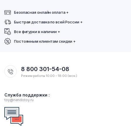
Безопасная онлайн оплата +
Быстрая доставка по всей России +
Все фигурки в наличии +
Постоянным клиентам скидки +
8 800 301-54-08
Режим работы 10:00 - 18:00 (мск.)
Служба поддержки :
toy@nendotoy.ru