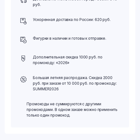
руб.
Ускоренная доставка по России: 620 руб.
Фигурки в наличии и готовы к отправке.
Дополнительная скидка 1000 руб. по
промокоду: «2026»
Большая летняя распродажа. Скидка 2000
руб. при заказе от 10 000 руб. по промокоду:
SUMMER2026
Промокоды не суммируются с другими
промокодами. В одном заказе можно применить
только один промокод.