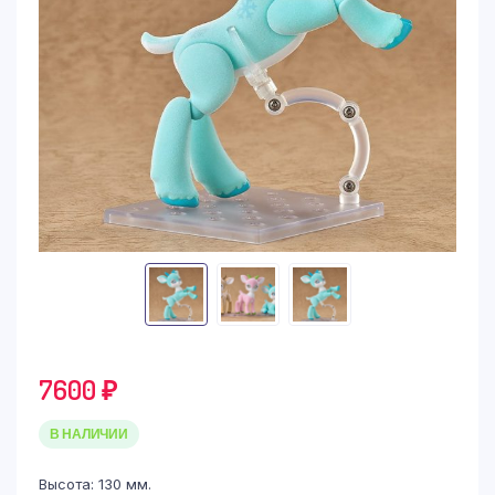
7600
₽
В НАЛИЧИИ
Высота: 130 мм.