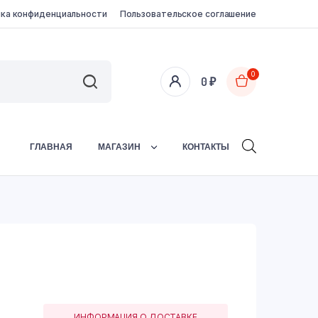
ка конфиденциальности
Пользовательское соглашение
0
0
₽
ГЛАВНАЯ
МАГАЗИН
КОНТАКТЫ
ИНФОРМАЦИЯ О ДОСТАВКЕ