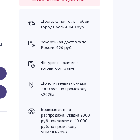
Доставка почтой в любой
город России: 340 руб.
Ускоренная доставка по
u
России: 620 руб.
Фигурки в наличии и
готовы к отправке.
Дополнительная скидка
1000 руб. по промокоду:
«2026»
Большая летняя
распродажа. Скидка 2000
руб. при заказе от 10 000
руб. по промокоду:
SUMMER2026