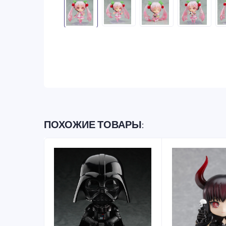
ПОХОЖИЕ ТОВАРЫ: