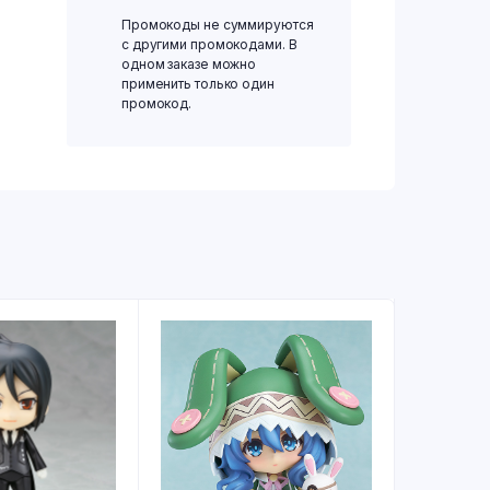
Промокоды не суммируются
с другими промокодами. В
одном заказе можно
применить только один
промокод.